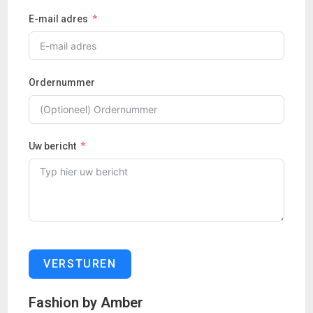
E-mail adres
Ordernummer
Uw bericht
VERSTUREN
Fashion by Amber