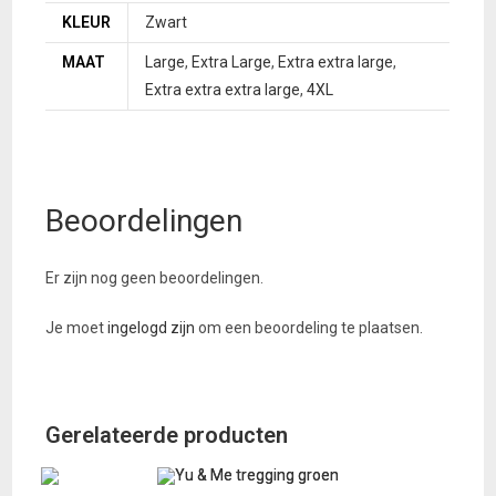
KLEUR
Zwart
MAAT
Large
,
Extra Large
,
Extra extra large
,
Extra extra extra large
,
4XL
Beoordelingen
Er zijn nog geen beoordelingen.
Je moet
ingelogd zijn
om een beoordeling te plaatsen.
Gerelateerde producten