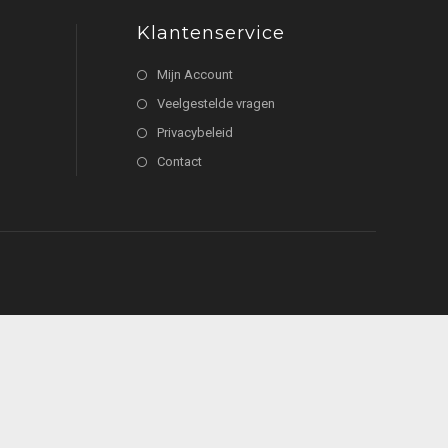
Klantenservice
Mijn Account
Veelgestelde vragen
Privacybeleid
Contact